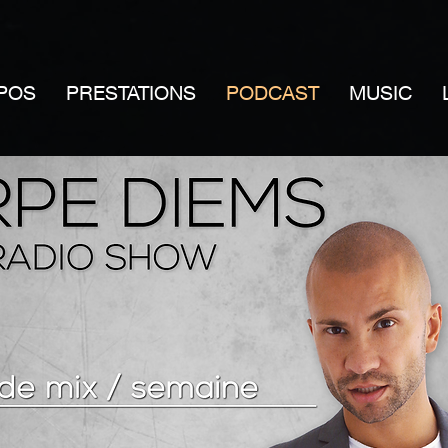
POS
PRESTATIONS
PODCAST
MUSIC