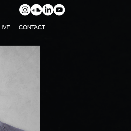
LIVE
CONTACT